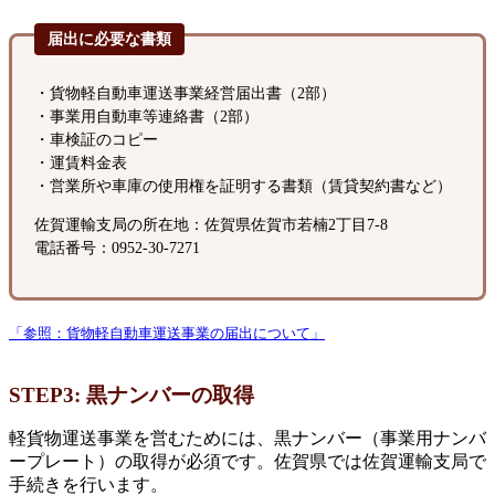
届出に必要な書類
・貨物軽自動車運送事業経営届出書（2部）
・事業用自動車等連絡書（2部）
・車検証のコピー
・運賃料金表
・営業所や車庫の使用権を証明する書類（賃貸契約書など）
佐賀運輸支局の所在地：佐賀県佐賀市若楠2丁目7-8
電話番号：0952-30-7271
「参照：貨物軽自動車運送事業の届出について」
STEP3: 黒ナンバーの取得
軽貨物運送事業を営むためには、黒ナンバー（事業用ナンバ
ープレート）の取得が必須です。佐賀県では佐賀運輸支局で
手続きを行います。