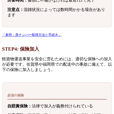
所要時間：
書類に不備がなければ最短1日で完了
注意点：
混雑状況によっては数時間かかる場合があり
ます
「参照：黒ナンバー取得方法と手続き」
STEP4: 保険加入
軽貨物運送事業を安全に営むためには、適切な保険への加入
が必要です。佐賀県や福岡県での配送中の事故に備えて、以
下の保険に加入しましょう。
必須の保険
自賠責保険：
法律で加入が義務付けられている