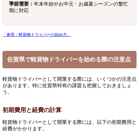
季節需要：
年末年始やお中元・お歳暮シーズンの繁忙
期に対応
「参照：軽貨物ドライバーの始め方」
佐賀県で軽貨物ドライバーを始める際の注意点
軽貨物ドライバーとして開業する際には、いくつかの注意点
があります。特に佐賀県特有の課題も把握しておきましょ
う。
初期費用と経費の計算
軽貨物ドライバーとして開業する際には、以下の初期費用と
経費がかかります。