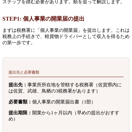
ステップを踏む必要があります。順を追って解説します。
STEP1: 個人事業の開業届の提出
まずは税務署に「個人事業の開業届」を提出します。これは
税務上の手続きで、軽貨物ドライバーとして収入を得るため
の第一歩です。
提出先と必要書類
提出先：
事業所所在地を管轄する税務署（佐賀県内に
は佐賀、武雄、鳥栖の3税務署があります）
必要書類：
個人事業の開業届出書（1部）
提出期限：
開業から1ヶ月以内（早めの提出がおすす
め）