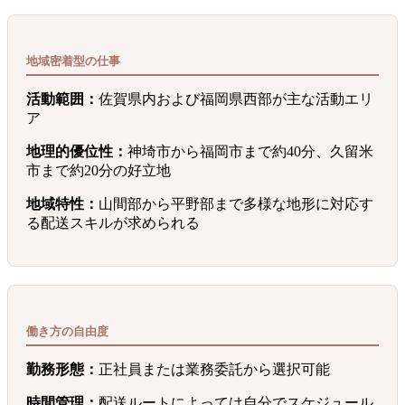
地域密着型の仕事
活動範囲：
佐賀県内および福岡県西部が主な活動エリ
ア
地理的優位性：
神埼市から福岡市まで約40分、久留米
市まで約20分の好立地
地域特性：
山間部から平野部まで多様な地形に対応す
る配送スキルが求められる
働き方の自由度
勤務形態：
正社員または業務委託から選択可能
時間管理：
配送ルートによっては自分でスケジュール