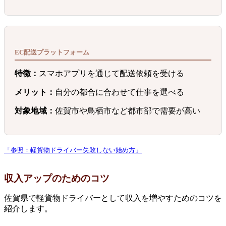
EC配送プラットフォーム
特徴：
スマホアプリを通じて配送依頼を受ける
メリット：
自分の都合に合わせて仕事を選べる
対象地域：
佐賀市や鳥栖市など都市部で需要が高い
「参照：軽貨物ドライバー失敗しない始め方」
収入アップのためのコツ
佐賀県で軽貨物ドライバーとして収入を増やすためのコツを
紹介します。