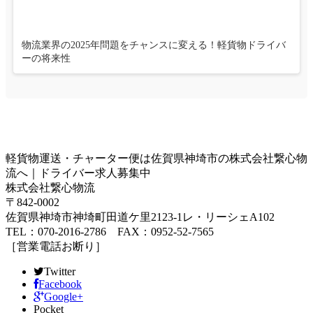
物流業界の2025年問題をチャンスに変える！軽貨物ドライバ
ーの将来性
軽貨物運送・チャーター便は佐賀県神埼市の株式会社繋心物
流へ｜ドライバー求人募集中
株式会社繋心物流
〒842-0002
佐賀県神埼市神埼町田道ケ里2123-1レ・リーシェA102
TEL：070-2016-2786 FAX：0952-52-7565
［営業電話お断り］
Twitter
Facebook
Google+
Pocket