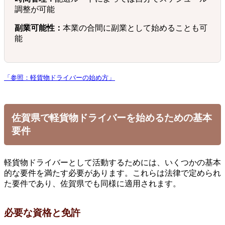
調整が可能
副業可能性：
本業の合間に副業として始めることも可
能
「参照：軽貨物ドライバーの始め方」
佐賀県で軽貨物ドライバーを始めるための基本
要件
軽貨物ドライバーとして活動するためには、いくつかの基本
的な要件を満たす必要があります。これらは法律で定められ
た要件であり、佐賀県でも同様に適用されます。
必要な資格と免許