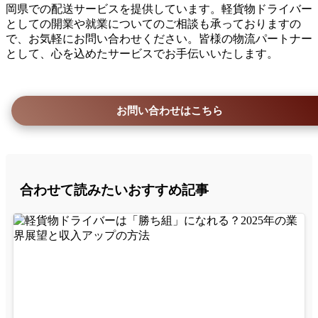
岡県での配送サービスを提供しています。軽貨物ドライバー
としての開業や就業についてのご相談も承っておりますの
で、お気軽にお問い合わせください。皆様の物流パートナー
として、心を込めたサービスでお手伝いいたします。
お問い合わせはこちら
合わせて読みたいおすすめ記事