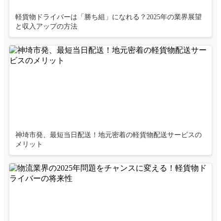
軽貨物ドライバーは「勝ち組」になれる？2025年の業界展望
と収入アップの方法
神埼市発、最短当日配送！地元密着の軽貨物配送サービスの
メリット