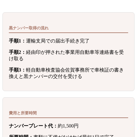
黒ナンバー取得の流れ
手順1：
運輸支局での届出手続き完了
手順2：
経由印が押された事業用自動車等連絡書を受
け取る
手順3：
軽自動車検査協会佐賀事務所で車検証の書き
換えと黒ナンバーの交付を受ける
費用と所要時間
ナンバープレート代：
約1,500円