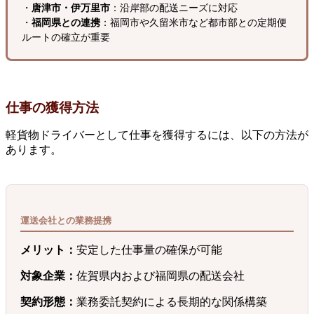
・
唐津市・伊万里市
：沿岸部の配送ニーズに対応
・
福岡県との連携
：福岡市や久留米市など都市部との定期便
ルートの確立が重要
仕事の獲得方法
軽貨物ドライバーとして仕事を獲得するには、以下の方法が
あります。
運送会社との業務提携
メリット：
安定した仕事量の確保が可能
対象企業：
佐賀県内および福岡県の配送会社
契約形態：
業務委託契約による長期的な関係構築