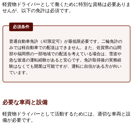
軽貨物ドライバーとして働くために特別な資格は必要ありま
せんが、以下の免許は必須です。
必須条件
普通自動車免許（AT限定可）が最低限必要です。二輪免許の
みでは軽自動車での配送はできません。また、佐賀県の山間
部や福岡県の一部地域での配送を考えている場合は、雪道や
急な坂道の運転経験があると安心です。免許取得後の実務経
験はなくても開業は可能ですが、運転に自信がある方が向い
ています。
必要な車両と設備
軽貨物ドライバーとして活動するためには、適切な車両と設
備が必要です。