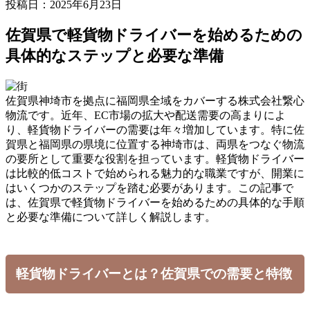
投稿日：2025年6月23日
佐賀県で軽貨物ドライバーを始めるための
具体的なステップと必要な準備
佐賀県神埼市を拠点に福岡県全域をカバーする株式会社繋心
物流です。近年、EC市場の拡大や配送需要の高まりによ
り、軽貨物ドライバーの需要は年々増加しています。特に佐
賀県と福岡県の県境に位置する神埼市は、両県をつなぐ物流
の要所として重要な役割を担っています。軽貨物ドライバー
は比較的低コストで始められる魅力的な職業ですが、開業に
はいくつかのステップを踏む必要があります。この記事で
は、佐賀県で軽貨物ドライバーを始めるための具体的な手順
と必要な準備について詳しく解説します。
軽貨物ドライバーとは？佐賀県での需要と特徴